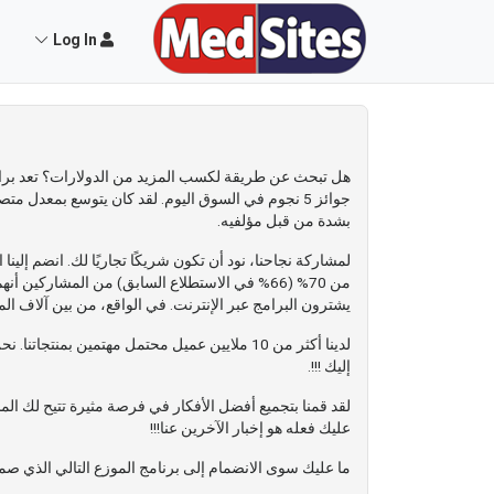
Log In
بشدة من قبل مؤلفيه.
يشترون البرامج عبر الإنترنت. في الواقع، من بين آلاف المن
لدينا أكثر من 10 ملايين عميل محتمل مهتمين 
إليك !!!.
لقد قمنا بتجميع أفضل الأفكار في فرصة مثيرة تتيح لك ال
عليك فعله هو إخبار الآخرين عنا!!!
ما عليك سوى الانضمام إلى برنامج الموزع التالي الذي ص