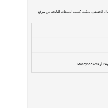
 المال الحقيقي. يمكنك كسب المبيعات الناتجة عن موقع