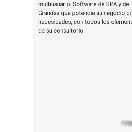
multiusuario. Software de SPA y de
Grandes que potencia su negocio cr
necesidades, con todos los elemento
de su consultorio.