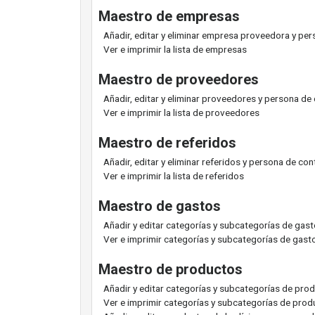
Maestro de empresas
Añadir, editar y eliminar empresa proveedora y pe
Ver e imprimir la lista de empresas
Maestro de proveedores
Añadir, editar y eliminar proveedores y persona de
Ver e imprimir la lista de proveedores
Maestro de referidos
Añadir, editar y eliminar referidos y persona de co
Ver e imprimir la lista de referidos
Maestro de gastos
Añadir y editar categorías y subcategorías de gas
Ver e imprimir categorías y subcategorías de gas
Maestro de productos
Añadir y editar categorías y subcategorías de pro
Ver e imprimir categorías y subcategorías de pro