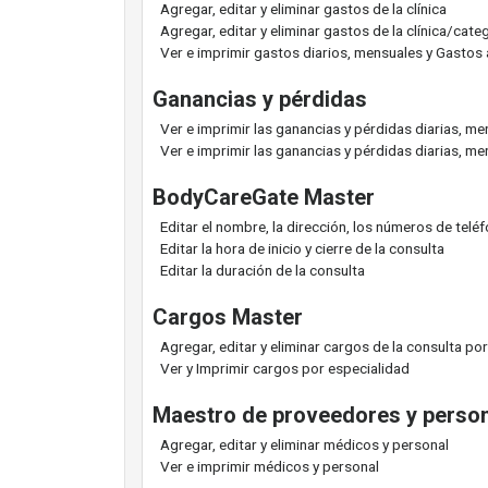
Agregar, editar y eliminar gastos de la clínica
Agregar, editar y eliminar gastos de la clínica/cat
Ver e imprimir gastos diarios, mensuales y Gastos 
Ganancias y pérdidas
Ver e imprimir las ganancias y pérdidas diarias, m
Ver e imprimir las ganancias y pérdidas diarias, m
BodyCareGate Master
Editar el nombre, la dirección, los números de teléf
Editar la hora de inicio y cierre de la consulta
Editar la duración de la consulta
Cargos Master
Agregar, editar y eliminar cargos de la consulta po
Ver y Imprimir cargos por especialidad
Maestro de proveedores y perso
Agregar, editar y eliminar médicos y personal
Ver e imprimir médicos y personal