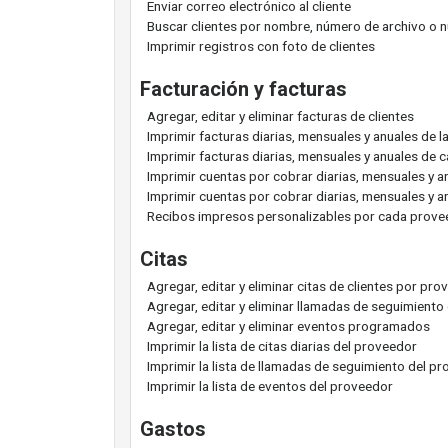
Enviar correo electrónico al cliente
Buscar clientes por nombre, número de archivo o 
Imprimir registros con foto de clientes
Facturación y facturas
Agregar, editar y eliminar facturas de clientes
Imprimir facturas diarias, mensuales y anuales de l
Imprimir facturas diarias, mensuales y anuales de
Imprimir cuentas por cobrar diarias, mensuales y a
Imprimir cuentas por cobrar diarias, mensuales y 
Recibos impresos personalizables por cada prov
Citas
Agregar, editar y eliminar citas de clientes por pr
Agregar, editar y eliminar llamadas de seguimiento
Agregar, editar y eliminar eventos programados
Imprimir la lista de citas diarias del proveedor
Imprimir la lista de llamadas de seguimiento del p
Imprimir la lista de eventos del proveedor
Gastos