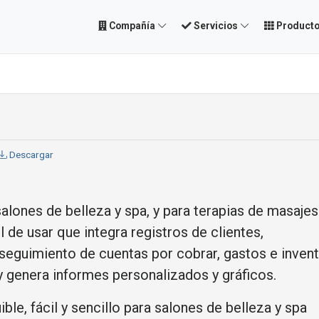
Compañía
Servicios
Product
Descargar
lones de belleza y spa, y para terapias de masajes
 de usar que integra registros de clientes,
 seguimiento de cuentas por cobrar, gastos e invent
 genera informes personalizados y gráficos.
e, fácil y sencillo para salones de belleza y spa