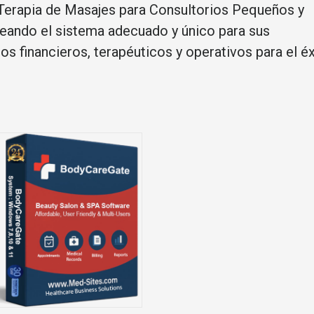
 Terapia de Masajes para Consultorios Pequeños y
eando el sistema adecuado y único para sus
s financieros, terapéuticos y operativos para el éx