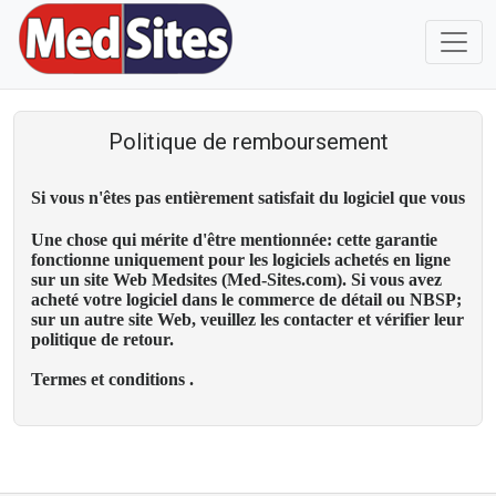
Politique de remboursement
Si vous n'êtes pas entièrement satisfait du logiciel que vous
Une chose qui mérite d'être mentionnée: cette garantie
fonctionne uniquement pour les logiciels achetés en ligne
sur un site Web Medsites (Med-Sites.com). Si vous avez
acheté votre logiciel dans le commerce de détail ou NBSP;
sur un autre site Web, veuillez les contacter et vérifier leur
politique de retour.
Termes et conditions .