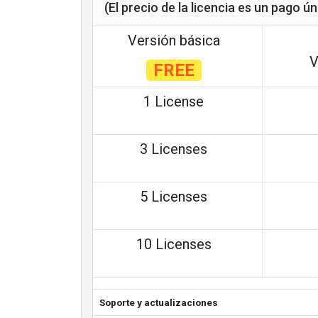
(El precio de la licencia es un pago ú
Versión básica
V
FREE
1 License
3 Licenses
5 Licenses
10 Licenses
Soporte y actualizaciones