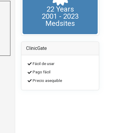
22 Years
2001 - 2023
Medsites
ClinicGate
Fácil de usar
Pago fácil
Precio asequible