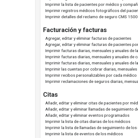
Imprimir la lista de pacientes por médico y compa
Imprimir registros médicos fotográficos del pacie
Imprimir detalles del reclamo de seguro CMS 1500
Facturación y facturas
Agregar, editar y eliminar facturas de pacientes
Agregar, editar y eliminar facturas de pacientes 
Imprimir facturas diarias, mensuales y anuales de l
Imprimir facturas diarias, mensuales y anuales de
Imprimir facturas diarias, mensuales y anuales de 
Imprimir las cuentas por cobrar diarias, mensuale
Imprimir recibos personalizables por cada médico e
Imprimir reclamaciones de seguros diarias, mensua
Citas
Añadir, editar y eliminar citas de pacientes por mé
Añadir, editar y eliminar llamadas de seguimiento 
Añadir, editar y eliminar eventos programados
Imprimir la lista de citas diarias de los médicos
Imprimir la lista de llamadas de seguimiento de lo
Imprimir la lista de eventos de los médicos