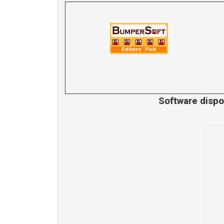
Software dispon