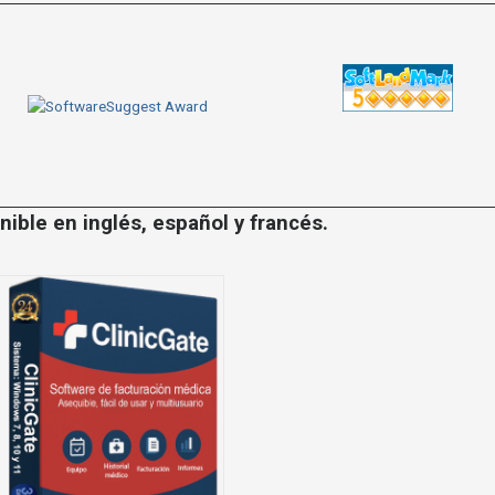
ible en inglés, español y francés.