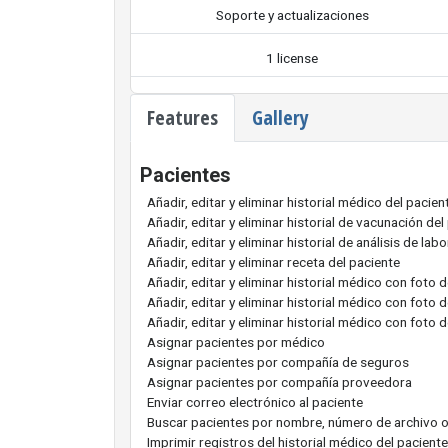
Soporte y actualizaciones
1 license
Features
Gallery
Pacientes
Añadir, editar y eliminar historial médico del pacien
Añadir, editar y eliminar historial de vacunación del
Añadir, editar y eliminar historial de análisis de lab
Añadir, editar y eliminar receta del paciente
Añadir, editar y eliminar historial médico con foto 
Añadir, editar y eliminar historial médico con foto 
Añadir, editar y eliminar historial médico con fot
Asignar pacientes por médico
Asignar pacientes por compañía de seguros
Asignar pacientes por compañía proveedora
Enviar correo electrónico al paciente
Buscar pacientes por nombre, número de archivo o
Imprimir registros del historial médico del paciente