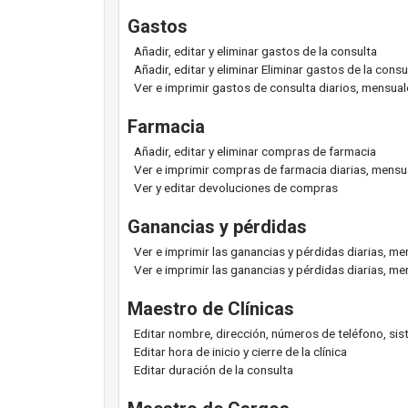
Gastos
Añadir, editar y eliminar gastos de la consulta
Añadir, editar y eliminar Eliminar gastos de la con
Ver e imprimir gastos de consulta diarios, mensual
Farmacia
Añadir, editar y eliminar compras de farmacia
Ver e imprimir compras de farmacia diarias, mensu
Ver y editar devoluciones de compras
Ganancias y pérdidas
Ver e imprimir las ganancias y pérdidas diarias, m
Ver e imprimir las ganancias y pérdidas diarias, m
Maestro de Clínicas
Editar nombre, dirección, números de teléfono, siste
Editar hora de inicio y cierre de la clínica
Editar duración de la consulta