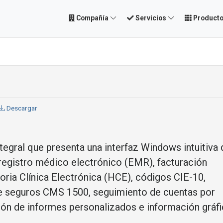
Compañía
Servicios
Product
Descargar
tegral que presenta una interfaz Windows intuitiva
 registro médico electrónico (EMR), facturación
oria Clínica Electrónica (HCE), códigos CIE-10,
 seguros CMS 1500, seguimiento de cuentas por
ión de informes personalizados e información gráfi