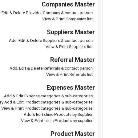
Companies Master
 Edit & Delete Provider Company & contact person
View & Print Companies list
Suppliers Master
Add, Edit & Delete Suppliers & contact person
View & Print Suppliers list
Referral Master
Add, Edit & Delete Referrals & contact person
View & Print Referrals list
Expenses Master
Add & Edit Expense categories & sub-categories
ry Add & Edit Product categories & sub-categories
View & Print Product categories & sub-categories
Add & Edit clinic Products by Supplier
View & Print clinic Products by supplier
Product Master