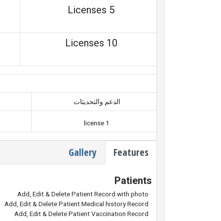
5 Licenses
10 Licenses
الدعم والتحديثات
1 license
Gallery
Features
Patients
Add, Edit & Delete Patient Record with photo
Add, Edit & Delete Patient Medical history Record
Add, Edit & Delete Patient Vaccination Record