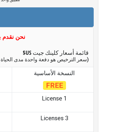
نحن نقدم ب
قائمة أسعار كلينك جيت
US$
(سعر الترخيص هو دفعة واحدة مدى الحياة و
النسخة الأساسية
FREE
1 License
3 Licenses