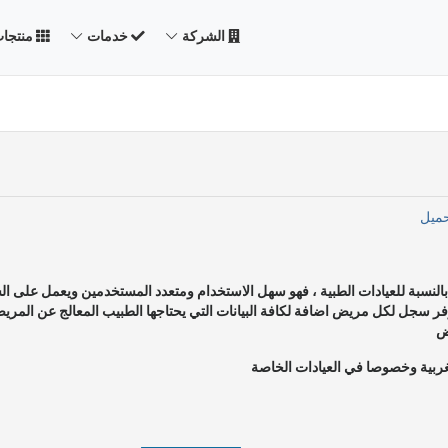
الشركة
خدمات
منتجا
ميل
 بالنسبة للعيادات الطبية ، فهو سهل الاستخدام ومتعدد المستخدمين ويعمل على ال
ويوفر سجل لكل مريض اضافة لكافة البيانات التي يحتاجها الطبيب المعالج عن المري
ض
ربية وخصوصا في العيادات الخاصة