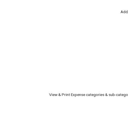
Add,
View & Print Expense categories & sub-catego