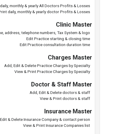
daily, monthly & yearly All Doctors Profits & Losses
rint daily, monthly & yearly doctor Profits & Losses
Clinic Master
me, address, telephone numbers, Tax System & logo
Edit Practice starting & closing time
Edit Practice consultation duration time
Charges Master
Add, Edit & Delete Practice Charges by Specialty
View & Print Practice Charges by Specialty
Doctor & Staff Master
Add, Edit & Delete doctors & staff
View & Print doctors & staff
Insurance Master
 Edit & Delete Insurance Company & contact person
View & Print Insurance Companies list