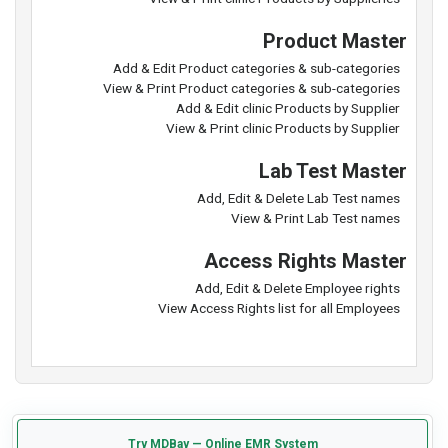
Product Master
Add & Edit Product categories & sub-categories
View & Print Product categories & sub-categories
Add & Edit clinic Products by Supplier
View & Print clinic Products by Supplier
Lab Test Master
Add, Edit & Delete Lab Test names
View & Print Lab Test names
Access Rights Master
Add, Edit & Delete Employee rights
View Access Rights list for all Employees
Try MDBay — Online EMR System