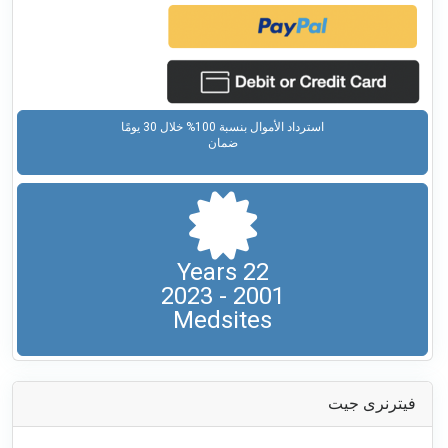
استرداد الأموال بنسبة 100% خلال 30 يومًا
ضمان
22 Years
2001 - 2023
Medsites
فيترنرى جيت