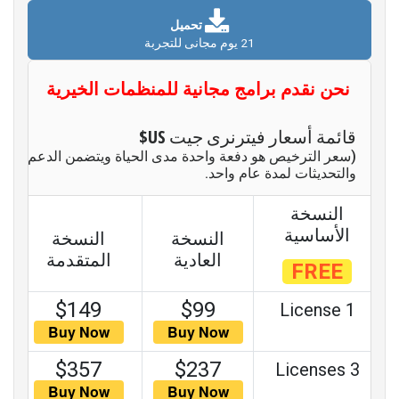
تحميل
21 يوم مجانى للتجربة
نحن نقدم برامج مجانية للمنظمات الخيرية
قائمة أسعار فيترنرى جيت
US$
(سعر الترخيص هو دفعة واحدة مدى الحياة ويتضمن الدعم
والتحديثات لمدة عام واحد.
النسخة
الأساسية
النسخة
النسخة
العادية
المتقدمة
FREE
$149
$99
1 License
$357
$237
3 Licenses