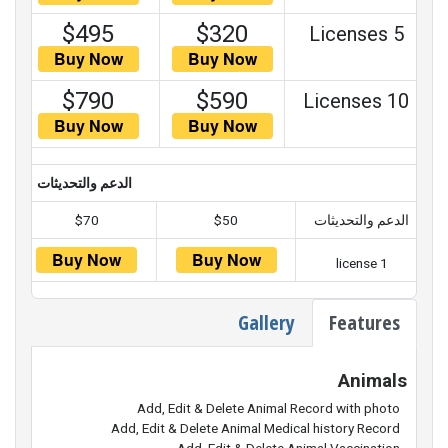
$495
$320
5 Licenses
$790
$590
10 Licenses
الدعم والتحديثات
الدعم والتحديثات
$50
$70
1 license
Gallery
Features
Animals
Add, Edit & Delete Animal Record with photo
Add, Edit & Delete Animal Medical history Record