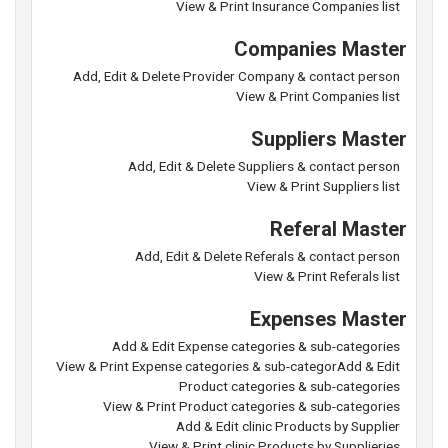
View & Print Insurance Companies list
Companies Master
Add, Edit & Delete Provider Company & contact person
View & Print Companies list
Suppliers Master
Add, Edit & Delete Suppliers & contact person
View & Print Suppliers list
Referal Master
Add, Edit & Delete Referals & contact person
View & Print Referals list
Expenses Master
Add & Edit Expense categories & sub-categories
View & Print Expense categories & sub-categorAdd & Edit
Product categories & sub-categories
View & Print Product categories & sub-categories
Add & Edit clinic Products by Supplier
View & Print clinic Products by Supplieries