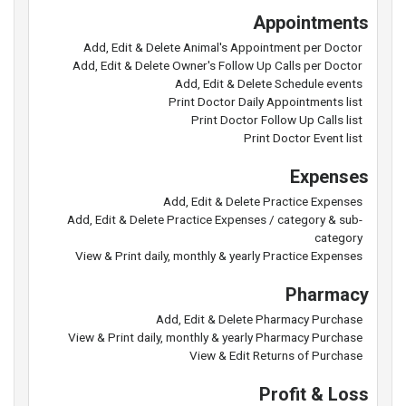
Appointments
Add, Edit & Delete Animal's Appointment per Doctor
Add, Edit & Delete Owner's Follow Up Calls per Doctor
Add, Edit & Delete Schedule events
Print Doctor Daily Appointments list
Print Doctor Follow Up Calls list
Print Doctor Event list
Expenses
Add, Edit & Delete Practice Expenses
Add, Edit & Delete Practice Expenses / category & sub-
category
View & Print daily, monthly & yearly Practice Expenses
Pharmacy
Add, Edit & Delete Pharmacy Purchase
View & Print daily, monthly & yearly Pharmacy Purchase
View & Edit Returns of Purchase
Profit & Loss