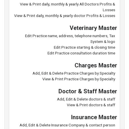
View & Print daily, monthly & yearly All Doctors Profits &
Losses
View & Print daily, monthly & yearly doctor Profits & Losses
Veterinary Master
Edit Practice name, address, telephone numbers, Tax
System & logo
Edit Practice starting & closing time
Edit Practice consultation duration time
Charges Master
Add, Edit & Delete Practice Charges by Specialty
View & Print Practice Charges by Specialty
Doctor & Staff Master
Add, Edit & Delete doctors & staff
View & Print doctors & staff
Insurance Master
Add, Edit & Delete Insurance Company & contact person