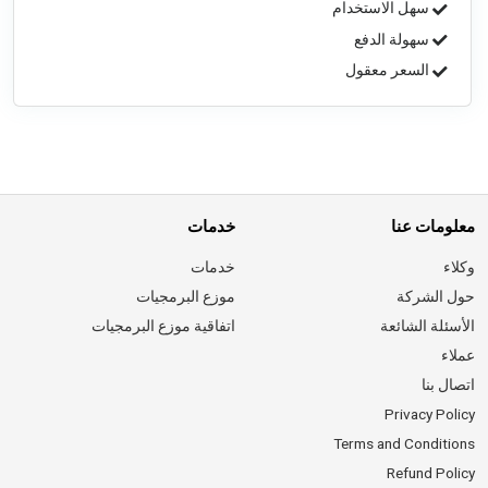
سهل الاستخدام
سهولة الدفع
السعر معقول
معلومات عنا
خدمات
وكلاء
خدمات
حول الشركة
موزع البرمجيات
الأسئلة الشائعة
اتفاقية موزع البرمجيات
عملاء
اتصال بنا
Privacy Policy
Terms and Conditions
Refund Policy