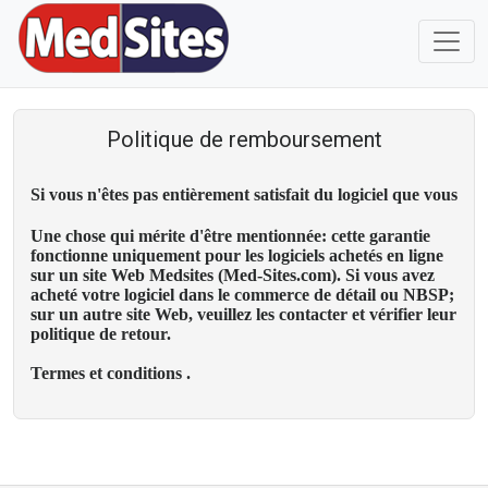
Politique de remboursement
Si vous n'êtes pas entièrement satisfait du logiciel que vous
Une chose qui mérite d'être mentionnée: cette garantie
fonctionne uniquement pour les logiciels achetés en ligne
sur un site Web Medsites (Med-Sites.com). Si vous avez
acheté votre logiciel dans le commerce de détail ou NBSP;
sur un autre site Web, veuillez les contacter et vérifier leur
politique de retour.
Termes et conditions .