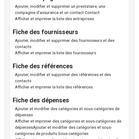
Ajouter, modifier et supprimer un prestataire, une
compagnie d'assurance et un contact Contact
Afficher et imprimer la liste des entreprises
Fiche des fournisseurs
Ajouter, modifier et supprimer des fournisseurs et des
contacts
Afficher et imprimer la liste des fournisseurs
Fiche des références
Ajouter, modifier et supprimer des références et des
contacts
Afficher et imprimer la liste des références
Fiche des dépenses
Ajouter et modifier des catégories et sous-catégories de
dépenses
Afficher et imprimer des catégories et sous-catégories de
dépensesAjouter et modifier des catégories et sous-
catégories de produits Sous-catégories