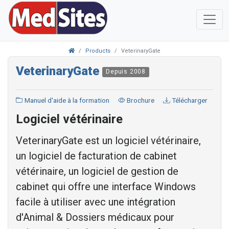
Products
VeterinaryGate
VeterinaryGate
Depuis 2008
Manuel d'aide à la formation
Brochure
Télécharger
Logiciel vétérinaire
VeterinaryGate est un logiciel vétérinaire,
un logiciel de facturation de cabinet
vétérinaire, un logiciel de gestion de
cabinet qui offre une interface Windows
facile à utiliser avec une intégration
d'Animal & Dossiers médicaux pour