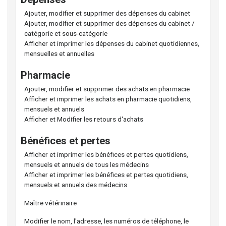
Ajouter, modifier et supprimer des dépenses du cabinet
Ajouter, modifier et supprimer des dépenses du cabinet /
catégorie et sous-catégorie
Afficher et imprimer les dépenses du cabinet quotidiennes,
mensuelles et annuelles
Pharmacie
Ajouter, modifier et supprimer des achats en pharmacie
Afficher et imprimer les achats en pharmacie quotidiens,
mensuels et annuels
Afficher et Modifier les retours d'achats
Bénéfices et pertes
Afficher et imprimer les bénéfices et pertes quotidiens,
mensuels et annuels de tous les médecins
Afficher et imprimer les bénéfices et pertes quotidiens,
mensuels et annuels des médecins
Maître vétérinaire
Modifier le nom, l'adresse, les numéros de téléphone, le