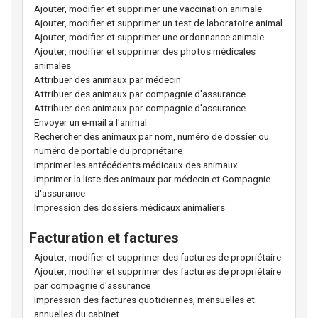
Ajouter, modifier et supprimer une vaccination animale
Ajouter, modifier et supprimer un test de laboratoire animal
Ajouter, modifier et supprimer une ordonnance animale
Ajouter, modifier et supprimer des photos médicales
animales
Attribuer des animaux par médecin
Attribuer des animaux par compagnie d'assurance
Attribuer des animaux par compagnie d'assurance
Envoyer un e-mail à l'animal
Rechercher des animaux par nom, numéro de dossier ou
numéro de portable du propriétaire
Imprimer les antécédents médicaux des animaux
Imprimer la liste des animaux par médecin et Compagnie
d'assurance
Impression des dossiers médicaux animaliers
Facturation et factures
Ajouter, modifier et supprimer des factures de propriétaire
Ajouter, modifier et supprimer des factures de propriétaire
par compagnie d'assurance
Impression des factures quotidiennes, mensuelles et
annuelles du cabinet