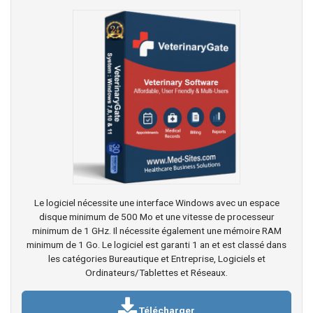
Le logiciel nécessite une interface Windows avec un espace
disque minimum de 500 Mo et une vitesse de processeur
minimum de 1 GHz. Il nécessite également une mémoire RAM
minimum de 1 Go. Le logiciel est garanti 1 an et est classé dans
les catégories Bureautique et Entreprise, Logiciels et
Ordinateurs/Tablettes et Réseaux.
Télécharger