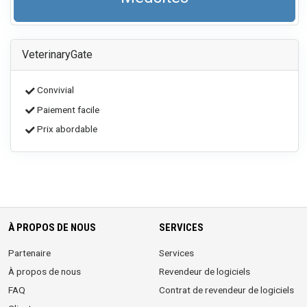
VeterinaryGate
Convivial
Paiement facile
Prix ​​abordable
À PROPOS DE NOUS
SERVICES
Partenaire
Services
À propos de nous
Revendeur de logiciels
FAQ
Contrat de revendeur de logiciels