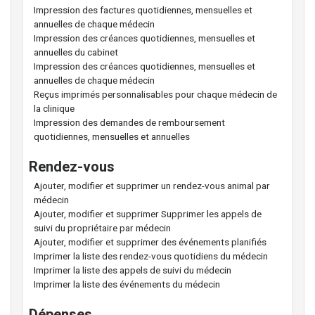
Impression des factures quotidiennes, mensuelles et
annuelles de chaque médecin
Impression des créances quotidiennes, mensuelles et
annuelles du cabinet
Impression des créances quotidiennes, mensuelles et
annuelles de chaque médecin
Reçus imprimés personnalisables pour chaque médecin de
la clinique
Impression des demandes de remboursement
quotidiennes, mensuelles et annuelles
Rendez-vous
Ajouter, modifier et supprimer un rendez-vous animal par
médecin
Ajouter, modifier et supprimer Supprimer les appels de
suivi du propriétaire par médecin
Ajouter, modifier et supprimer des événements planifiés
Imprimer la liste des rendez-vous quotidiens du médecin
Imprimer la liste des appels de suivi du médecin
Imprimer la liste des événements du médecin
Dépenses