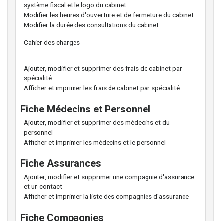
système fiscal et le logo du cabinet
Modifier les heures d'ouverture et de fermeture du cabinet
Modifier la durée des consultations du cabinet
Cahier des charges
Ajouter, modifier et supprimer des frais de cabinet par
spécialité
Afficher et imprimer les frais de cabinet par spécialité
Fiche Médecins et Personnel
Ajouter, modifier et supprimer des médecins et du
personnel
Afficher et imprimer les médecins et le personnel
Fiche Assurances
Ajouter, modifier et supprimer une compagnie d'assurance
et un contact
Afficher et imprimer la liste des compagnies d'assurance
Fiche Compagnies