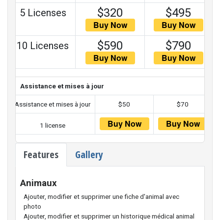
$320
$495
5 Licenses
$590
$790
10 Licenses
Assistance et mises à jour
Assistance et mises à jour
$50
$70
1 license
Features
Gallery
Animaux
Ajouter, modifier et supprimer une fiche d'animal avec
photo
Ajouter, modifier et supprimer un historique médical animal