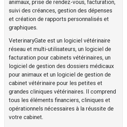
animaux, prise de rendez-vous, facturation,
suivi des créances, gestion des dépenses
et création de rapports personnalisés et
graphiques.
VeterinaryGate est un logiciel vétérinaire
réseau et multi-utilisateurs, un logiciel de
facturation pour cabinets vétérinaires, un
logiciel de gestion des dossiers médicaux
pour animaux et un logiciel de gestion de
cabinet vétérinaire pour les petites et
grandes cliniques vétérinaires. Il comprend
tous les éléments financiers, cliniques et
opérationnels nécessaires à la réussite de
votre cabinet.