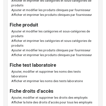
Afficher et imprimer les catégories et sous-catégories de
produits
Ajouter et modifier les produits cliniques par fournisseur
Afficher et imprimer les produits cliniques par fournisseur
Fiche produit
Ajouter et modifier les catégories et sous-catégories de
produits
Afficher et imprimer les catégories et sous-catégories de
produits
Ajouter et modifier les produits cliniques par fournisseur
Afficher et imprimer les produits cliniques par fournisseur
Fiche test laboratoire
Ajouter, modifier et supprimer les noms des tests
laboratoire
Afficher et imprimer les noms des tests laboratoire
Fiche droits d'accès
Ajouter, modifier et supprimer les droits des employés
Afficher la liste des droits d'accès pour tous les employés