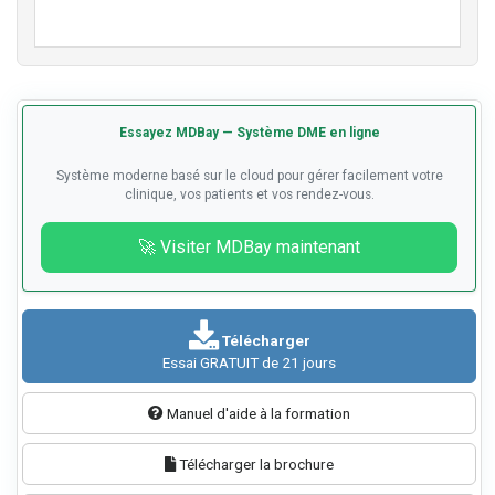
Essayez MDBay — Système DME en ligne
Système moderne basé sur le cloud pour gérer facilement votre
clinique, vos patients et vos rendez-vous.
🚀 Visiter MDBay maintenant
Télécharger
Essai GRATUIT de 21 jours
Manuel d'aide à la formation
Télécharger la brochure